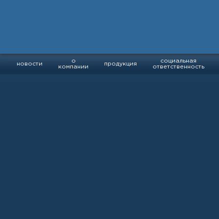
о
социальная
новости
продукция
компании
ответственность